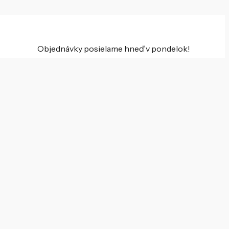
Objednávky posielame hneď v pondelok!