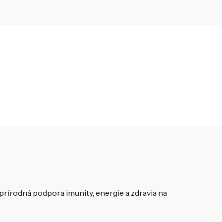
prírodná podpora imunity, energie a zdravia na