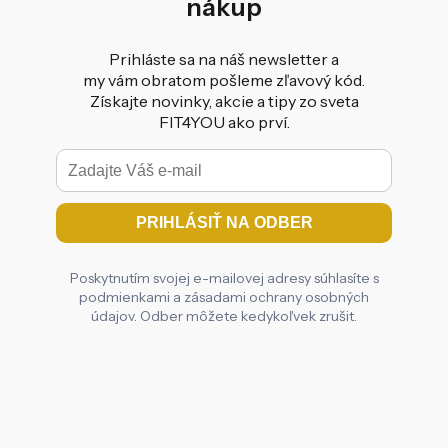
nákup
Prihláste sa na náš newsletter a
my vám obratom pošleme zľavový kód.
Získajte novinky, akcie a tipy zo sveta
FIT4YOU ako prví.
Poskytnutím svojej e-mailovej adresy súhlasíte s
podmienkami a zásadami ochrany osobných
údajov. Odber môžete kedykoľvek zrušit.