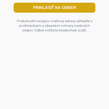
Poskytnutím svojej e-mailovej adresy súhlasíte s
podmienkami a zásadami ochrany osobných
údajov. Odber môžete kedykoľvek zrušit.