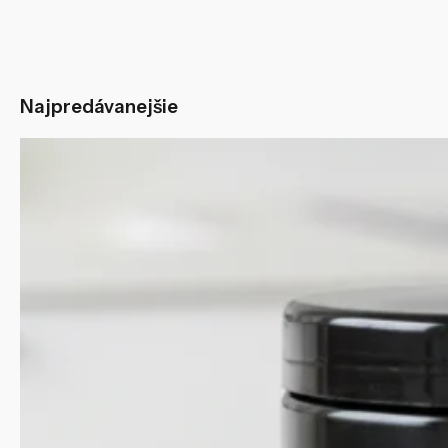
Najpredávanejšie